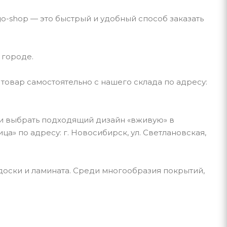
o-shop — это быстрый и удобный способ заказать
 городе.
 товар самостоятельно с нашего склада по адресу:
и выбрать подходящий дизайн «вживую» в
» по адресу: г. Новосибирск, ул. Светлановская,
доски и ламината. Среди многообразия покрытий,