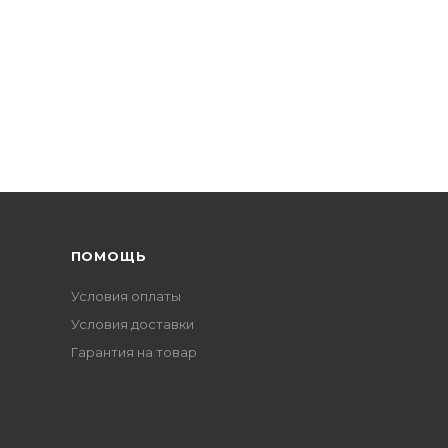
ПОМОЩЬ
Условия оплаты
Условия доставки
Гарантия на товар