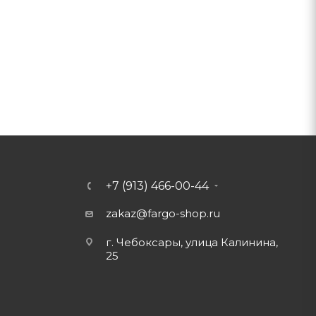
+7 (913) 466-00-44
zakaz@fargo-shop.ru
г. Чебоксары, улица Калинина,
25